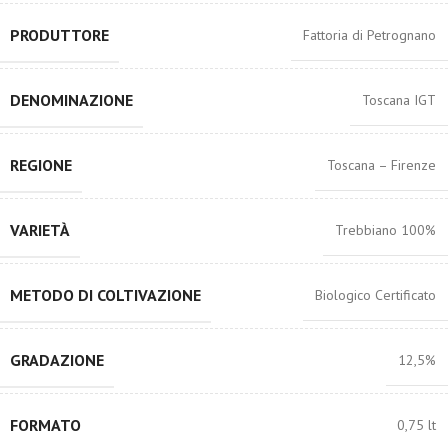
PRODUTTORE
Fattoria di Petrognano
DENOMINAZIONE
Toscana IGT
REGIONE
Toscana – Firenze
VARIETÀ
Trebbiano 100%
METODO DI COLTIVAZIONE
Biologico Certificato
GRADAZIONE
12,5%
FORMATO
0,75 lt