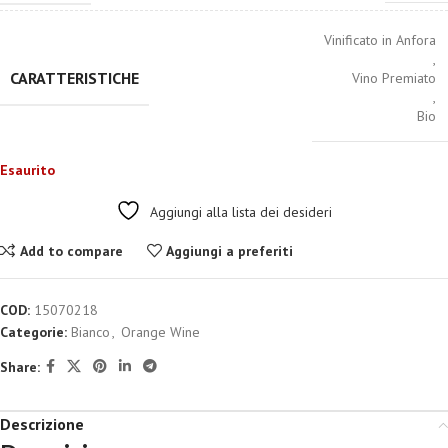
Vinificato in Anfora
,
CARATTERISTICHE
Vino Premiato
,
Bio
Esaurito
Aggiungi alla lista dei desideri
Add to compare
Aggiungi a preferiti
COD:
15070218
Categorie:
Bianco
,
Orange Wine
Share:
Descrizione