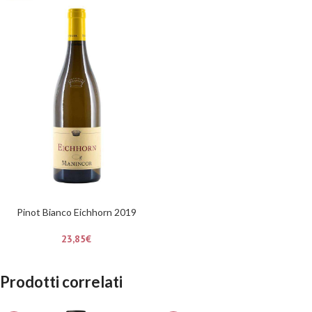
Pinot Bianco Eichhorn 2019
23,85
€
Prodotti correlati