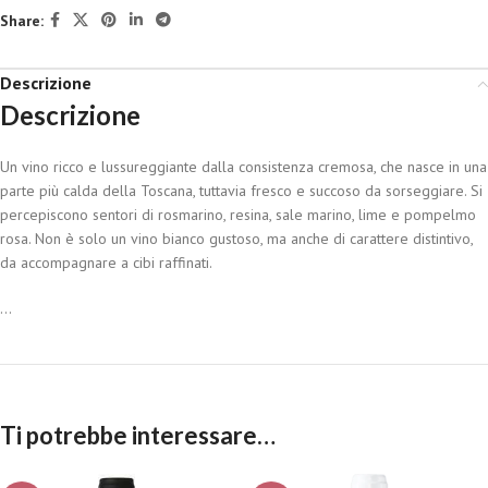
Share:
Descrizione
Descrizione
Un vino ricco e lussureggiante dalla consistenza cremosa, che nasce in una
parte più calda della Toscana, tuttavia fresco e succoso da sorseggiare. Si
percepiscono sentori di rosmarino, resina, sale marino, lime e pompelmo
rosa. Non è solo un vino bianco gustoso, ma anche di carattere distintivo,
da accompagnare a cibi raffinati.
...
Ti potrebbe interessare…