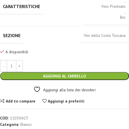
,
CARATTERISTICHE
Vino Premiato
,
Bio
SEZIONE
Vini della Costa Toscana
6 disponibili
AGGIUNGI AL CARRELLO
Aggiungi alla lista dei desideri
Add to compare
Aggiungi a preferiti
COD:
11030423
Categoria:
Bianco