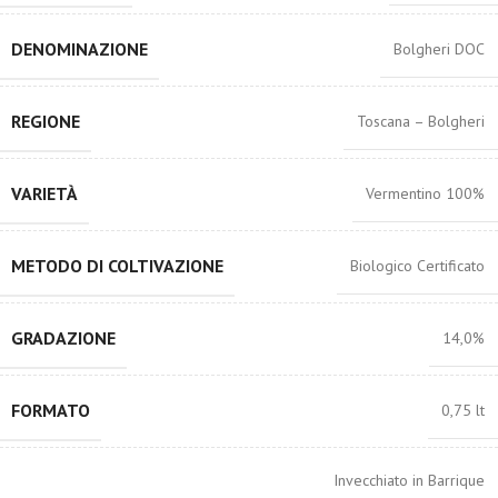
DENOMINAZIONE
Bolgheri DOC
REGIONE
Toscana – Bolgheri
VARIETÀ
Vermentino 100%
METODO DI COLTIVAZIONE
Biologico Certificato
GRADAZIONE
14,0%
FORMATO
0,75 lt
Invecchiato in Barrique