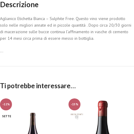
Descrizione
Aglianico Etichetta Bianca – Sulphite Free. Questo vino viene prodotto
solo nelle migliori annate ed in piccole quantità . Dopo circa 20/30 giorni
di macerazione sulle bucce continua l’affinamento in vasche di cemento
per 14 mesi circa prima di essere messo in bottiglia.
...
Ti potrebbe interessare…
-12%
-15%
SETTE