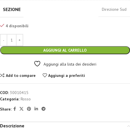
SEZIONE
Direzione Sud
4 disponibili
AGGIUNGI AL CARRELLO
Aggiungi alla lista dei desideri
Add to compare
Aggiungi a preferiti
COD:
30010415
Categoria:
Rosso
Share:
Descrizione