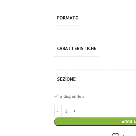
FORMATO
CARATTERISTICHE
SEZIONE
3 disponibili
AGGIUN