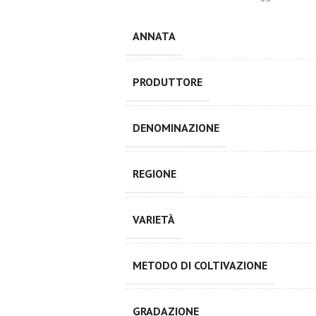
ANNATA
PRODUTTORE
DENOMINAZIONE
REGIONE
VARIETÀ
METODO DI COLTIVAZIONE
GRADAZIONE