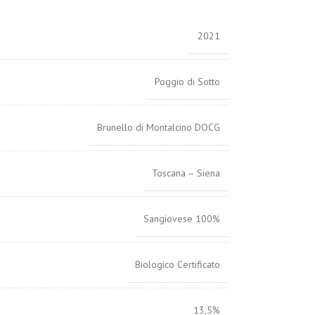
2021
Poggio di Sotto
Brunello di Montalcino DOCG
Toscana – Siena
Sangiovese 100%
Biologico Certificato
13,5%