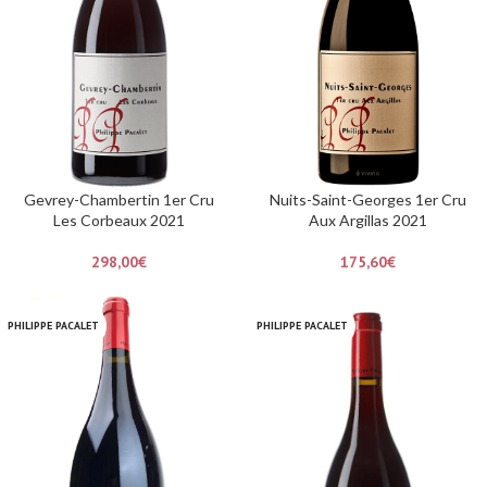
Gevrey-Chambertin 1er Cru
Nuits-Saint-Georges 1er Cru
Les Corbeaux 2021
Aux Argillas 2021
298,00
€
175,60
€
PHILIPPE PACALET
PHILIPPE PACALET