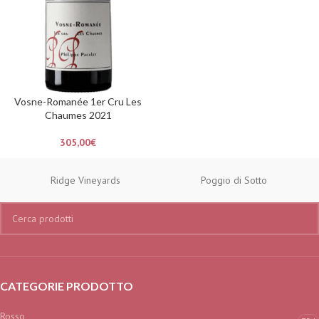
Vosne-Romanée 1er Cru Les
Chaumes 2021
305,00
€
Ridge Vineyards
Poggio di Sotto
CATEGORIE PRODOTTO
Rosso