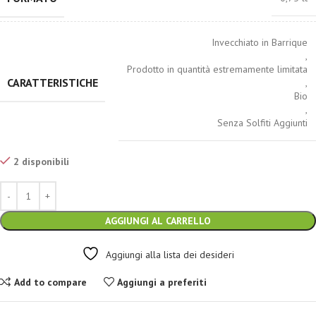
Invecchiato in Barrique
,
Prodotto in quantità estremamente limitata
CARATTERISTICHE
,
Bio
,
Senza Solfiti Aggiunti
2 disponibili
AGGIUNGI AL CARRELLO
Aggiungi alla lista dei desideri
Add to compare
Aggiungi a preferiti