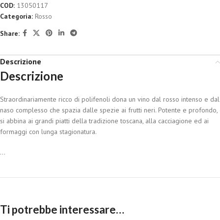
COD:
13050117
Categoria:
Rosso
Share:
Descrizione
Descrizione
Straordinariamente ricco di polifenoli dona un vino dal rosso intenso e dal
naso complesso che spazia dalle spezie ai frutti neri. Potente e profondo,
si abbina ai grandi piatti della tradizione toscana, alla cacciagione ed ai
formaggi con lunga stagionatura.
...
Ti potrebbe interessare…