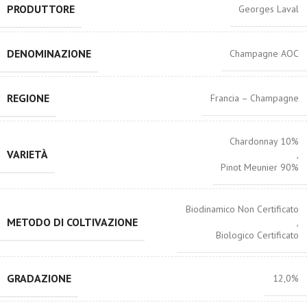
PRODUTTORE
Georges Laval
DENOMINAZIONE
Champagne AOC
REGIONE
Francia – Champagne
Chardonnay 10%
VARIETÀ
,
Pinot Meunier 90%
Biodinamico Non Certificato
METODO DI COLTIVAZIONE
,
Biologico Certificato
GRADAZIONE
12,0%