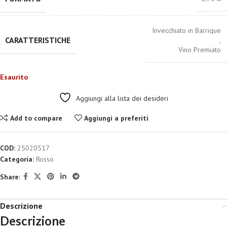
Invecchiato in Barrique
CARATTERISTICHE
,
Vino Premiato
Esaurito
Aggiungi alla lista dei desideri
Add to compare
Aggiungi a preferiti
COD:
25020517
Categoria:
Rosso
Share:
Descrizione
Descrizione