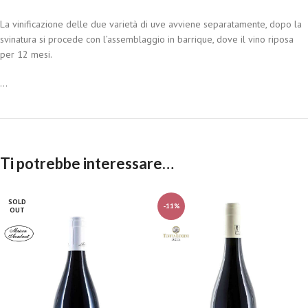
La vinificazione delle due varietà di uve avviene separatamente, dopo la
svinatura si procede con l’assemblaggio in barrique, dove il vino riposa
per 12 mesi.
...
Ti potrebbe interessare…
SOLD
-11%
OUT