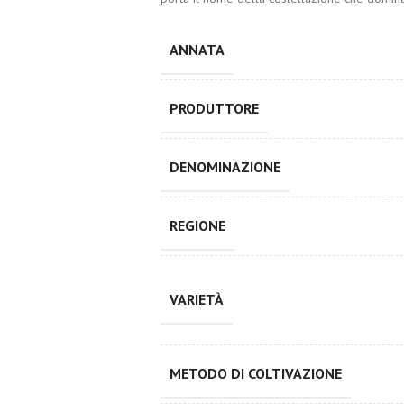
ANNATA
PRODUTTORE
DENOMINAZIONE
REGIONE
VARIETÀ
METODO DI COLTIVAZIONE