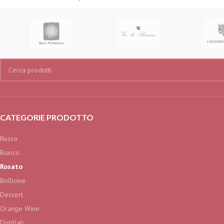
CATEGORIE PRODOTTO
Rosso
Bianco
Rosato
Bollicine
Dessert
Orange Wine
Distillati