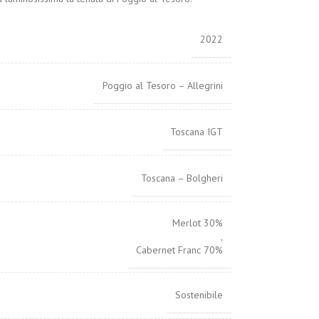
2022
Poggio al Tesoro – Allegrini
Toscana IGT
Toscana – Bolgheri
Merlot 30%
,
Cabernet Franc 70%
Sostenibile