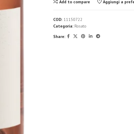
Add to compare
Aggiungi a prefe
COD:
11150722
Categoria:
Rosato
Share: