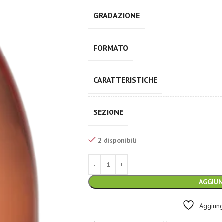
GRADAZIONE
FORMATO
CARATTERISTICHE
SEZIONE
2 disponibili
AGGIUN
Aggiungi