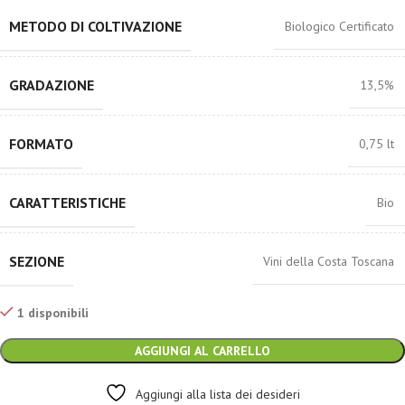
METODO DI COLTIVAZIONE
Biologico Certificato
GRADAZIONE
13,5%
FORMATO
0,75 lt
CARATTERISTICHE
Bio
SEZIONE
Vini della Costa Toscana
1 disponibili
AGGIUNGI AL CARRELLO
Aggiungi alla lista dei desideri