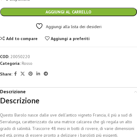
AGGIUNGI AL CARRELLO
Aggiungi alla lista dei desideri
Add to compare
Aggiungi a preferiti
COD:
20050220
Categoria:
Rosso
Share:
Descrizione
Descrizione
Questo Barolo nasce dalle uve dell’antico vigneto Francia, il più a sud di
Serralunga, caratterizzato da una matrice calcarea che gli regala un alto
grado di salinitià. Trascorre 48 mesi in botti di rovere, di varie dimensioni
ed età, prima di essere pronto a deliziare i barolisti più esigenti.