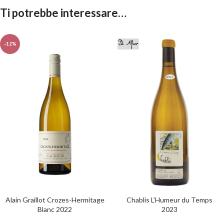
Ti potrebbe interessare…
-12%
Alain Graillot Crozes-Hermitage
Chablis L’Humeur du Temps
Blanc 2022
2023