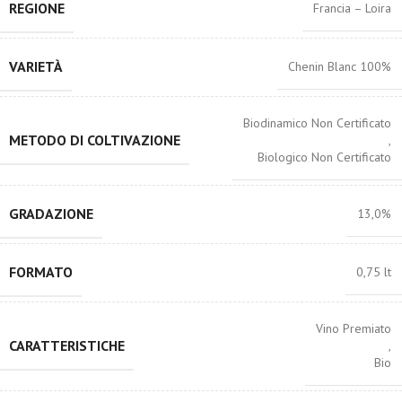
REGIONE
Francia – Loira
VARIETÀ
Chenin Blanc 100%
Biodinamico Non Certificato
METODO DI COLTIVAZIONE
,
Biologico Non Certificato
GRADAZIONE
13,0%
FORMATO
0,75 lt
Vino Premiato
CARATTERISTICHE
,
Bio