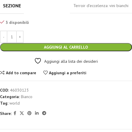
SEZIONE
Terroir d'eccelenza: vini bianchi
3 disponibili
AGGIUNGI AL CARRELLO
Aggiungi alla lista dei desideri
Add to compare
Aggiungi a preferiti
COD:
46030123
Categoria:
Bianco
Tag:
world
Share: