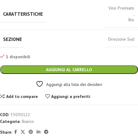
Vino Premiato
CARATTERISTICHE
,
Bio
SEZIONE
Direzione Sud
1 disponibili
AGGIUNGI AL CARRELLO
Aggiungi alla lista dei desideri
Add to compare
Aggiungi a preferiti
COD:
33030122
Categoria:
Bianco
Share: