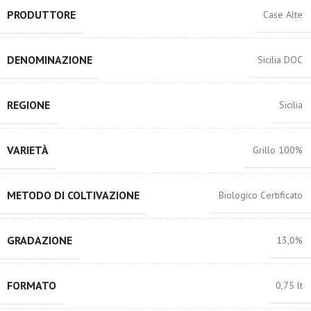
PRODUTTORE
Case Alte
DENOMINAZIONE
Sicilia DOC
REGIONE
Sicilia
VARIETÀ
Grillo 100%
METODO DI COLTIVAZIONE
Biologico Certificato
GRADAZIONE
13,0%
FORMATO
0,75 lt