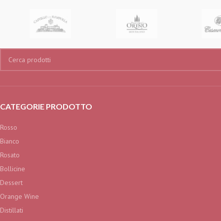
CATEGORIE PRODOTTO
Rosso
Bianco
Rosato
Bollicine
Dessert
Orange Wine
Distillati