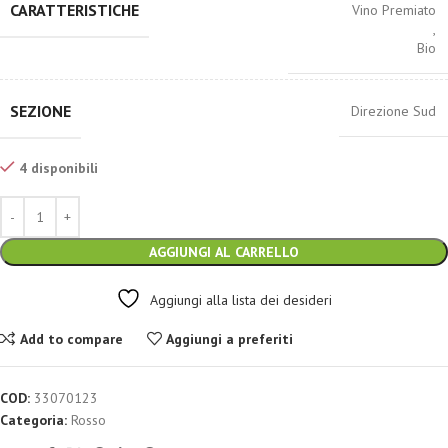
CARATTERISTICHE
Vino Premiato
,
Bio
SEZIONE
Direzione Sud
4 disponibili
AGGIUNGI AL CARRELLO
Aggiungi alla lista dei desideri
Add to compare
Aggiungi a preferiti
COD:
33070123
Categoria:
Rosso